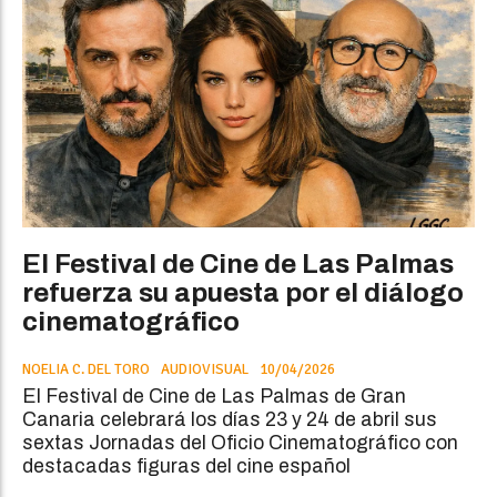
El Festival de Cine de Las Palmas
refuerza su apuesta por el diálogo
cinematográfico
NOELIA C. DEL TORO
AUDIOVISUAL
10/04/2026
El Festival de Cine de Las Palmas de Gran
Canaria celebrará los días 23 y 24 de abril sus
sextas Jornadas del Oficio Cinematográfico con
destacadas figuras del cine español