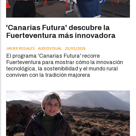
'Canarias Futura' descubre la
Fuerteventura más innovadora
JAVIER ROSALES
AUDIOVISUAL
20/03/2026
El programa 'Canarias Futura' recorre
Fuerteventura para mostrar cómo la innovación
tecnológica, la sostenibilidad y el mundo rural
conviven con la tradición majorera