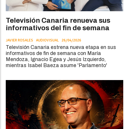
Televisión Canaria renueva sus
informativos del fin de semana
JAVIER ROSALES
AUDIOVISUAL
26/04/2026
Televisión Canaria estrena nueva etapa en sus
informativos de fin de semana con María
Mendoza, Ignacio Egea y Jesús Izquierdo,
mientras Isabel Baeza asume 'Parlamento'