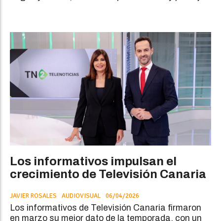
Los informativos impulsan el
crecimiento de Televisión Canaria
JAVIER ROSALES
AUDIOVISUAL
06/04/2026
Los informativos de Televisión Canaria firmaron
en marzo su mejor dato de la temporada, con un