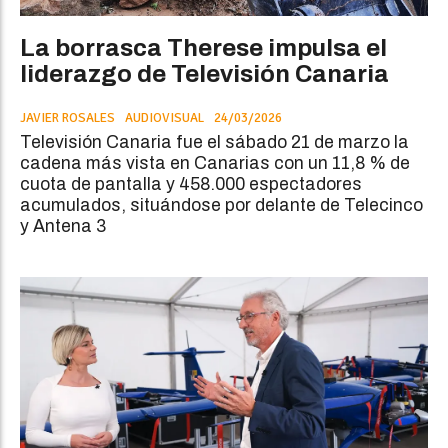
La borrasca Therese impulsa el
liderazgo de Televisión Canaria
JAVIER ROSALES
AUDIOVISUAL
24/03/2026
Televisión Canaria fue el sábado 21 de marzo la
cadena más vista en Canarias con un 11,8 % de
cuota de pantalla y 458.000 espectadores
acumulados, situándose por delante de Telecinco
y Antena 3