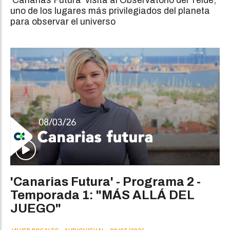
'Canarias Futura' visita al Observatorio del Teide,
uno de los lugares más privilegiados del planeta
para observar el universo
'Canarias Futura' - Programa 2 -
Temporada 1: "MÁS ALLÁ DEL
JUEGO"