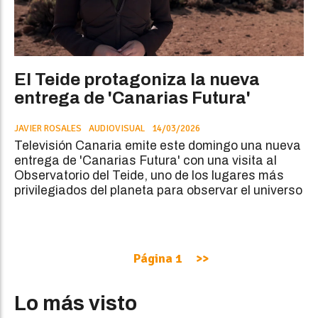
El Teide protagoniza la nueva
entrega de 'Canarias Futura'
JAVIER ROSALES
AUDIOVISUAL
14/03/2026
Televisión Canaria emite este domingo una nueva
entrega de 'Canarias Futura' con una visita al
Observatorio del Teide, uno de los lugares más
privilegiados del planeta para observar el universo
Página 1
>>
Lo más visto