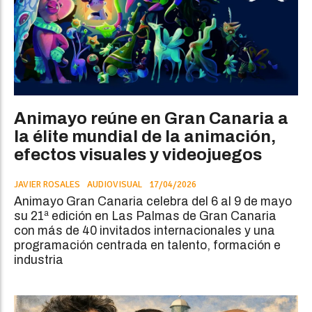
Animayo reúne en Gran Canaria a
la élite mundial de la animación,
efectos visuales y videojuegos
JAVIER ROSALES
AUDIOVISUAL
17/04/2026
Animayo Gran Canaria celebra del 6 al 9 de mayo
su 21ª edición en Las Palmas de Gran Canaria
con más de 40 invitados internacionales y una
programación centrada en talento, formación e
industria