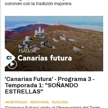
conviven con la tradición majorera
'Canarias Futura' - Programa 3 -
Temporada 1: "SOÑANDO
ESTRELLAS"
JAVIER ROSALES
AUDIOVISUAL
15/03/2026