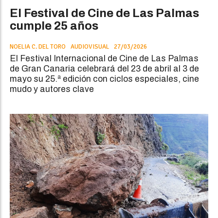
El Festival de Cine de Las Palmas
cumple 25 años
NOELIA C. DEL TORO
AUDIOVISUAL
27/03/2026
El Festival Internacional de Cine de Las Palmas
de Gran Canaria celebrará del 23 de abril al 3 de
mayo su 25.ª edición con ciclos especiales, cine
mudo y autores clave