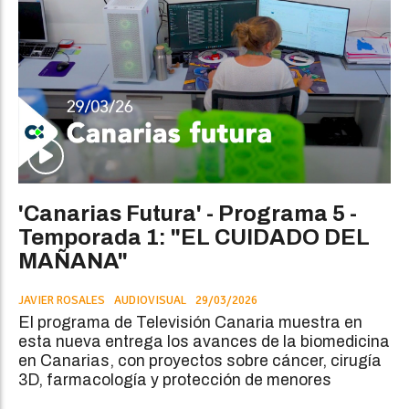
'Canarias Futura' - Programa 5 -
Temporada 1: "EL CUIDADO DEL
MAÑANA"
JAVIER ROSALES
AUDIOVISUAL
29/03/2026
El programa de Televisión Canaria muestra en
esta nueva entrega los avances de la biomedicina
en Canarias, con proyectos sobre cáncer, cirugía
3D, farmacología y protección de menores