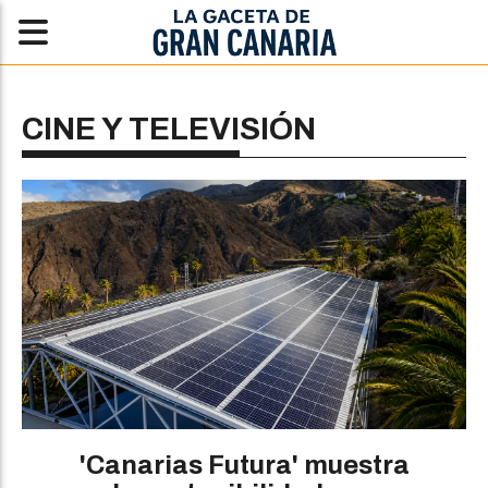
CINE Y TELEVISIÓN
'Canarias Futura' muestra