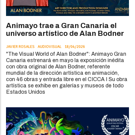
Animayo trae a Gran Canaria el
universo artístico de Alan Bodner
JAVIER ROSALES
AUDIOVISUAL
18/04/2026
"The Visual World of Alan Bodner": Animayo Gran
Canaria estrenará en mayo la exposición inédita
con obra original de Alan Bodner, referente
mundial de la dirección artística en animación,
con 46 obras y entrada libre en el CICCA I Su obra
artística se exhibe en galerías y museos de todo
Estados Unidos