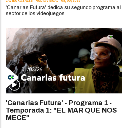
JAVIER ROSALES
AUDIOVISUAL
08/03/2026
'Canarias Futura' dedica su segundo programa al
sector de los videojuegos
'Canarias Futura' - Programa 1 -
Temporada 1: "EL MAR QUE NOS
MECE"