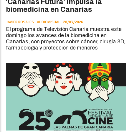
'Canarias Futura' impulsa la
biomedicina en Canarias
JAVIER ROSALES
AUDIOVISUAL
28/03/2026
El programa de Televisión Canaria muestra este
domingo los avances de la biomedicina en
Canarias, con proyectos sobre cáncer, cirugía 3D,
farmacología y protección de menores