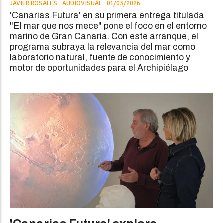
JAVIER ROSALES
AUDIOVISUAL
01/03/2026
'Canarias Futura' en su primera entrega titulada
"El mar que nos mece" pone el foco en el entorno
marino de Gran Canaria. Con este arranque, el
programa subraya la relevancia del mar como
laboratorio natural, fuente de conocimiento y
motor de oportunidades para el Archipiélago