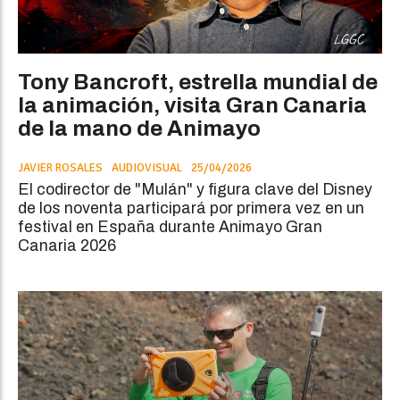
Tony Bancroft, estrella mundial de
la animación, visita Gran Canaria
de la mano de Animayo
JAVIER ROSALES
AUDIOVISUAL
25/04/2026
El codirector de "Mulán" y figura clave del Disney
de los noventa participará por primera vez en un
festival en España durante Animayo Gran
Canaria 2026