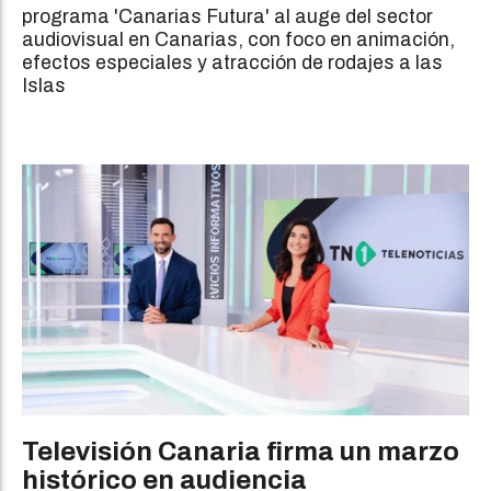
programa 'Canarias Futura' al auge del sector
audiovisual en Canarias, con foco en animación,
efectos especiales y atracción de rodajes a las
Islas
Televisión Canaria firma un marzo
histórico en audiencia