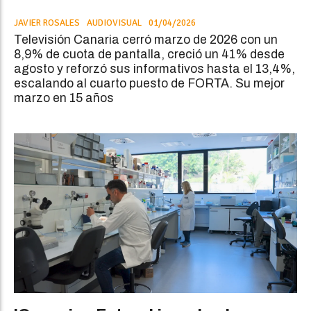
JAVIER ROSALES
AUDIOVISUAL
01/04/2026
Televisión Canaria cerró marzo de 2026 con un
8,9% de cuota de pantalla, creció un 41% desde
agosto y reforzó sus informativos hasta el 13,4%,
escalando al cuarto puesto de FORTA. Su mejor
marzo en 15 años