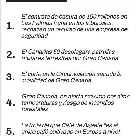
El contrato de basura de 150 millones en
Las Palmas frena en los tribunales:
rechazan un recurso de una empresa de
seguridad
El Canarias 50 desplegará patrullas
militares terrestres por Gran Canaria
El corte en la Circunvalación sacude la
movilidad de Gran Canaria
Gran Canaria, en alerta máxima por altas
temperaturas y riesgo de incendios
forestales
La trola de que Café de Agaete "es el
único café cultivado en Europa a nivel