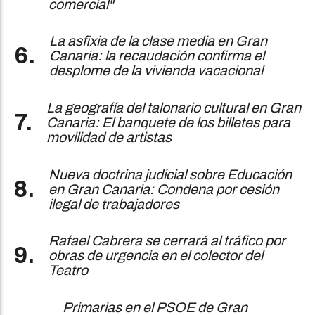
comercial"
La asfixia de la clase media en Gran
Canaria: la recaudación confirma el
desplome de la vivienda vacacional
La geografía del talonario cultural en Gran
Canaria: El banquete de los billetes para
movilidad de artistas
Nueva doctrina judicial sobre Educación
en Gran Canaria: Condena por cesión
ilegal de trabajadores
Rafael Cabrera se cerrará al tráfico por
obras de urgencia en el colector del
Teatro
Primarias en el PSOE de Gran