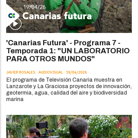
'Canarias Futura' - Programa 7 -
Temporada 1: "UN LABORATORIO
PARA OTROS MUNDOS"
JAVIER ROSALES
AUDIOVISUAL
19/04/2026
El programa de Televisión Canaria muestra en
Lanzarote y La Graciosa proyectos de innovación,
geotermia, agua, calidad del aire y biodiversidad
marina