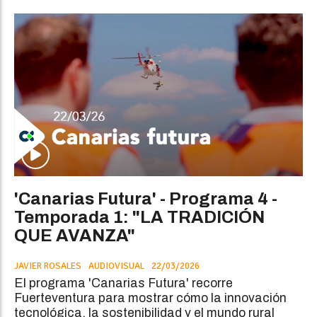
'Canarias Futura' - Programa 4 -
Temporada 1: "LA TRADICIÓN
QUE AVANZA"
JAVIER ROSALES
AUDIOVISUAL
22/03/2026
El programa 'Canarias Futura' recorre
Fuerteventura para mostrar cómo la innovación
tecnológica, la sostenibilidad y el mundo rural