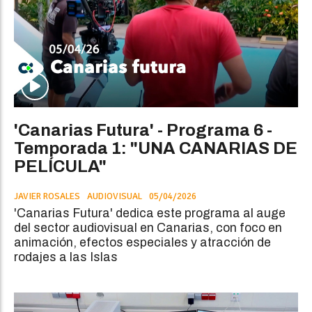
'Canarias Futura' - Programa 6 -
Temporada 1: "UNA CANARIAS DE
PELÍCULA"
JAVIER ROSALES
AUDIOVISUAL
05/04/2026
'Canarias Futura' dedica este programa al auge
del sector audiovisual en Canarias, con foco en
animación, efectos especiales y atracción de
rodajes a las Islas