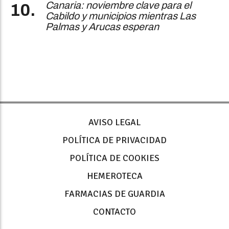
Canaria: noviembre clave para el
Cabildo y municipios mientras Las
Palmas y Arucas esperan
AVISO LEGAL
POLÍTICA DE PRIVACIDAD
POLÍTICA DE COOKIES
HEMEROTECA
FARMACIAS DE GUARDIA
CONTACTO