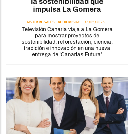
la sostenibilidad que
impulsa La Gomera
JAVIER ROSALES
AUDIOVISUAL
16/05/2026
Televisión Canaria viaja a La Gomera
para mostrar proyectos de
sostenibilidad, reforestación, ciencia,
tradición e innovación en una nueva
entrega de 'Canarias Futura'