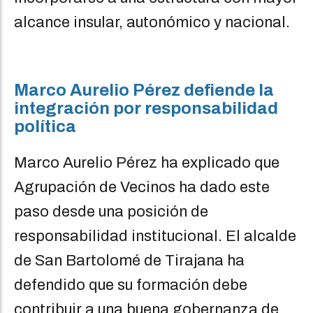
alcance insular, autonómico y nacional.
Marco Aurelio Pérez defiende la
integración por responsabilidad
política
Marco Aurelio Pérez ha explicado que
Agrupación de Vecinos ha dado este
paso desde una posición de
responsabilidad institucional. El alcalde
de San Bartolomé de Tirajana ha
defendido que su formación debe
contribuir a una buena gobernanza de