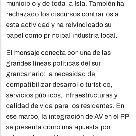
municipio y de toda la Isla. También ha
rechazado los discursos contrarios a
esta actividad y ha reivindicado su
papel como principal industria local.
El mensaje conecta con una de las
grandes líneas políticas del sur
grancanario: la necesidad de
compatibilizar desarrollo turístico,
servicios públicos, infraestructuras y
calidad de vida para los residentes. En
ese marco, la integración de AV en el PP
se presenta como una apuesta por