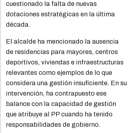
cuestionado la falta de nuevas
dotaciones estratégicas en la última
década.
El alcalde ha mencionado la ausencia
de residencias para mayores, centros
deportivos, viviendas e infraestructuras
relevantes como ejemplos de lo que
considera una gestión insuficiente. En su
intervención, ha contrapuesto ese
balance con la capacidad de gestión
que atribuye al PP cuando ha tenido
responsabilidades de gobierno.