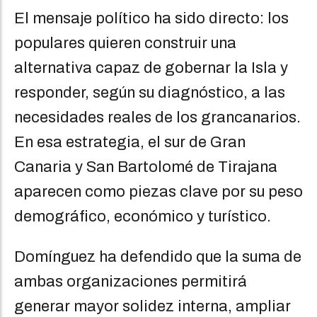
El mensaje político ha sido directo: los
populares quieren construir una
alternativa capaz de gobernar la Isla y
responder, según su diagnóstico, a las
necesidades reales de los grancanarios.
En esa estrategia, el sur de Gran
Canaria y San Bartolomé de Tirajana
aparecen como piezas clave por su peso
demográfico, económico y turístico.
Domínguez ha defendido que la suma de
ambas organizaciones permitirá
generar mayor solidez interna, ampliar