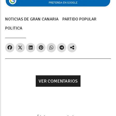
NOTICIAS DE GRAN CANARIA
PARTIDO POPULAR
POLITICA
VER COMENTARIOS