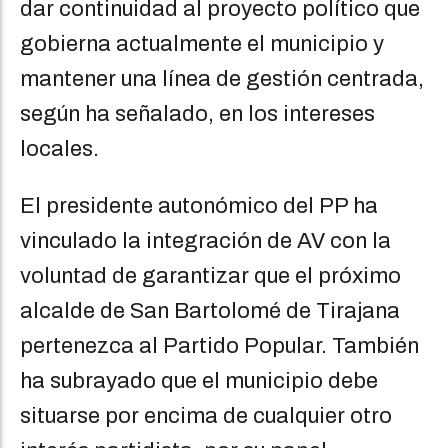
dar continuidad al proyecto político que
gobierna actualmente el municipio y
mantener una línea de gestión centrada,
según ha señalado, en los intereses
locales.
El presidente autonómico del PP ha
vinculado la integración de AV con la
voluntad de garantizar que el próximo
alcalde de San Bartolomé de Tirajana
pertenezca al Partido Popular. También
ha subrayado que el municipio debe
situarse por encima de cualquier otro