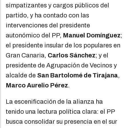
simpatizantes y cargos públicos del
partido, y ha contado con las
intervenciones del presidente
autonómico del PP,
Manuel Domínguez
;
el presidente insular de los populares en
Gran Canaria,
Carlos Sánchez
; y el
presidente de Agrupación de Vecinos y
alcalde de
San Bartolomé de Tirajana
,
Marco Aurelio Pérez
.
La escenificación de la alianza ha
tenido una lectura política clara: el PP
busca consolidar su presencia en el sur