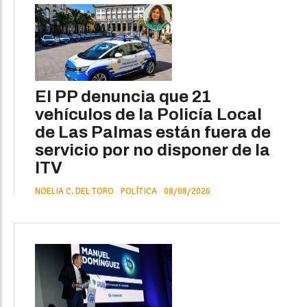
El PP denuncia que 21
vehículos de la Policía Local
de Las Palmas están fuera de
servicio por no disponer de la
ITV
NOELIA C. DEL TORO
POLÍTICA
08/08/2026