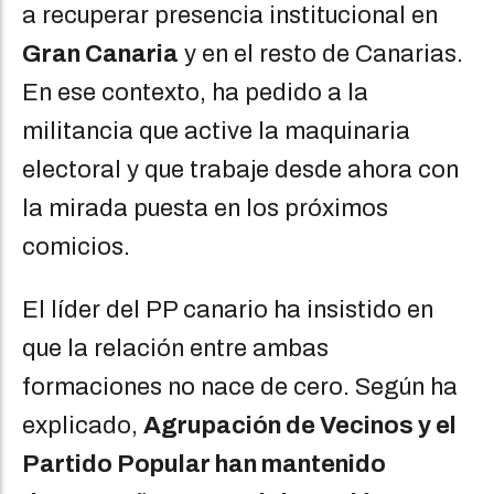
a recuperar presencia institucional en
Gran Canaria
y en el resto de Canarias.
En ese contexto, ha pedido a la
militancia que active la maquinaria
electoral y que trabaje desde ahora con
la mirada puesta en los próximos
comicios.
El líder del PP canario ha insistido en
que la relación entre ambas
formaciones no nace de cero. Según ha
explicado,
Agrupación de Vecinos y el
Partido Popular han mantenido