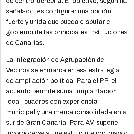
de centro-derecha. El objetivo, según ha
señalado, es configurar una opción
fuerte y unida que pueda disputar el
gobierno de las principales instituciones
de Canarias.
La integración de Agrupación de
Vecinos se enmarca en esa estrategia
de ampliación política. Para el PP, el
acuerdo permite sumar implantación
local, cuadros con experiencia
municipal y una marca consolidada en el
sur de Gran Canaria. Para AV, supone
incorporarse a una estructura con mayor