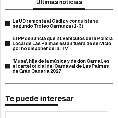
Últimas noticias
La UD remonta al Cádiz y conquista su
segundo Trofeo Carranza (1-3)
El PP denuncia que 21 vehículos de la Policía
Local de Las Palmas están fuera de servicio
por no disponer de la ITV
'Musa', hija de la música y de don Carnal, es
el cartel oficial del Carnaval de Las Palmas
de Gran Canaria 2027
Te puede interesar