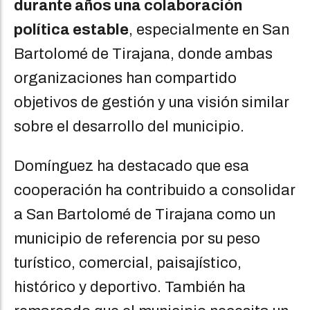
durante años una colaboración
política estable
, especialmente en San
Bartolomé de Tirajana, donde ambas
organizaciones han compartido
objetivos de gestión y una visión similar
sobre el desarrollo del municipio.
Domínguez ha destacado que esa
cooperación ha contribuido a consolidar
a San Bartolomé de Tirajana como un
municipio de referencia por su peso
turístico, comercial, paisajístico,
histórico y deportivo. También ha