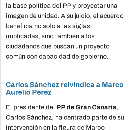
la base política del PP y proyectar una
imagen de unidad. A su juicio, el acuerdo
beneficia no solo a las siglas
implicadas, sino también a los
ciudadanos que buscan un proyecto
común con capacidad de gobierno.
Carlos Sánchez reivindica a Marco
Aurelio Pérez
El presidente del
PP de Gran Canaria
,
Carlos Sánchez, ha centrado parte de su
intervención en la figura de Marco