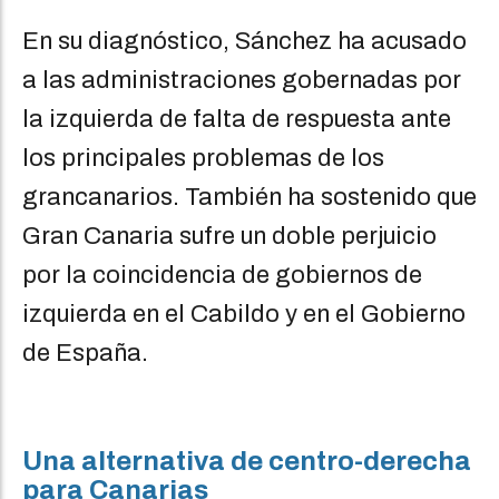
En su diagnóstico, Sánchez ha acusado
a las administraciones gobernadas por
la izquierda de falta de respuesta ante
los principales problemas de los
grancanarios. También ha sostenido que
Gran Canaria sufre un doble perjuicio
por la coincidencia de gobiernos de
izquierda en el Cabildo y en el Gobierno
de España.
Una alternativa de centro-derecha
para Canarias