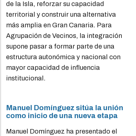
de la Isla, reforzar su capacidad
territorial y construir una alternativa
más amplia en Gran Canaria. Para
Agrupación de Vecinos, la integración
supone pasar a formar parte de una
estructura autonómica y nacional con
mayor capacidad de influencia
institucional.
Manuel Domínguez sitúa la unión
como inicio de una nueva etapa
Manuel Domínguez ha presentado el