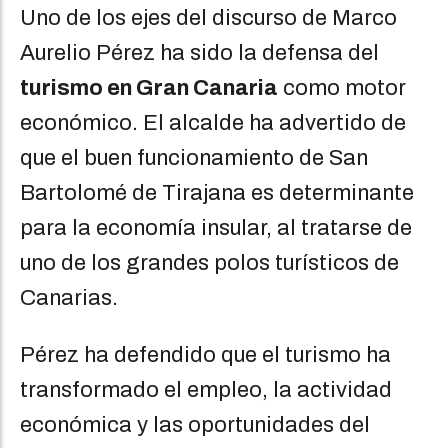
Uno de los ejes del discurso de Marco
Aurelio Pérez ha sido la defensa del
turismo en Gran Canaria
como motor
económico. El alcalde ha advertido de
que el buen funcionamiento de San
Bartolomé de Tirajana es determinante
para la economía insular, al tratarse de
uno de los grandes polos turísticos de
Canarias.
Pérez ha defendido que el turismo ha
transformado el empleo, la actividad
económica y las oportunidades del