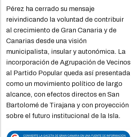
Pérez ha cerrado su mensaje
reivindicando la voluntad de contribuir
al crecimiento de Gran Canaria y de
Canarias desde una visión
municipalista, insular y autonómica. La
incorporación de Agrupación de Vecinos
al Partido Popular queda así presentada
como un movimiento político de largo
alcance, con efectos directos en San
Bartolomé de Tirajana y con proyección
sobre el futuro institucional de la Isla.