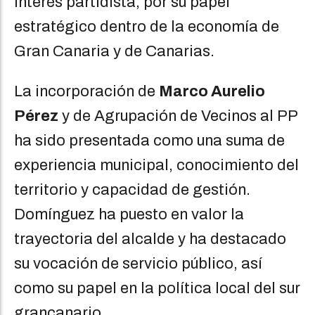
interés partidista, por su papel
estratégico dentro de la economía de
Gran Canaria y de Canarias.
La incorporación de
Marco Aurelio
Pérez
y de Agrupación de Vecinos al PP
ha sido presentada como una suma de
experiencia municipal, conocimiento del
territorio y capacidad de gestión.
Domínguez ha puesto en valor la
trayectoria del alcalde y ha destacado
su vocación de servicio público, así
como su papel en la política local del sur
grancanario.