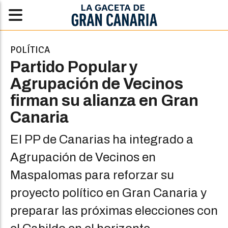
POLÍTICA
Partido Popular y
Agrupación de Vecinos
firman su alianza en Gran
Canaria
El PP de Canarias ha integrado a
Agrupación de Vecinos en
Maspalomas para reforzar su
proyecto político en Gran Canaria y
preparar las próximas elecciones con