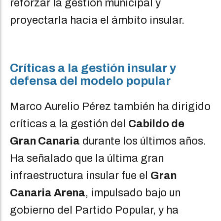
reforzar la gestión municipal y
proyectarla hacia el ámbito insular.
Críticas a la gestión insular y
defensa del modelo popular
Marco Aurelio Pérez también ha dirigido
críticas a la gestión del
Cabildo de
Gran Canaria
durante los últimos años.
Ha señalado que la última gran
infraestructura insular fue el
Gran
Canaria Arena
, impulsado bajo un
gobierno del Partido Popular, y ha