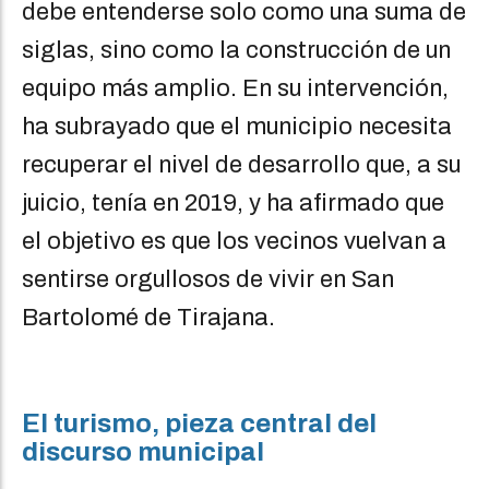
debe entenderse solo como una suma de
siglas, sino como la construcción de un
equipo más amplio. En su intervención,
ha subrayado que el municipio necesita
recuperar el nivel de desarrollo que, a su
juicio, tenía en 2019, y ha afirmado que
el objetivo es que los vecinos vuelvan a
sentirse orgullosos de vivir en San
Bartolomé de Tirajana.
El turismo, pieza central del
discurso municipal