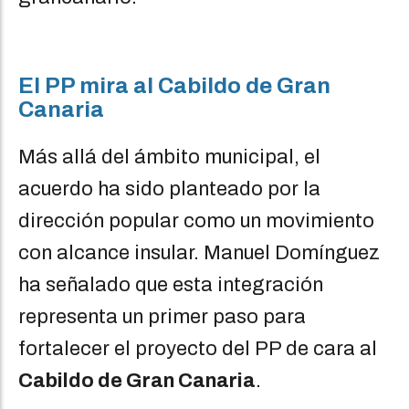
El PP mira al Cabildo de Gran
Canaria
Más allá del ámbito municipal, el
acuerdo ha sido planteado por la
dirección popular como un movimiento
con alcance insular. Manuel Domínguez
ha señalado que esta integración
representa un primer paso para
fortalecer el proyecto del PP de cara al
Cabildo de Gran Canaria
.