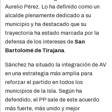
Aurelio Pérez. Lo ha definido como un
alcalde plenamente dedicado a su
municipio y ha destacado que su
trayectoria ha estado marcada por la
defensa de los intereses de
San
Bartolomé de Tirajana
.
Sánchez ha situado la integración de AV
en una estrategia más amplia para
reforzar el partido en todos los
municipios de la Isla. Según ha
defendido, el PP sale de este acuerdo
más fuerte, más unido y mejor