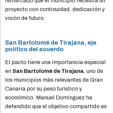
remarcado que el municipio necesita un
proyecto con continuidad, dedicación y
visión de futuro.
San Bartolomé de Tirajana, eje
político del acuerdo
El pacto tiene una importancia especial
en
San Bartolomé de Tirajana
, uno de
los municipios más relevantes de Gran
Canaria por su peso turístico y
económico. Manuel Domínguez ha
defendido que el objetivo compartido es