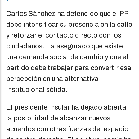
Carlos Sánchez ha defendido que el PP
debe intensificar su presencia en la calle
y reforzar el contacto directo con los
ciudadanos. Ha asegurado que existe
una demanda social de cambio y que el
partido debe trabajar para convertir esa
percepción en una alternativa
institucional sólida.
El presidente insular ha dejado abierta
la posibilidad de alcanzar nuevos
acuerdos con otras fuerzas del espacio