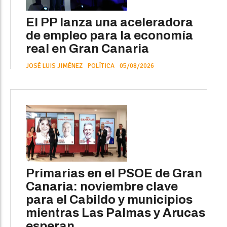
El PP lanza una aceleradora
de empleo para la economía
real en Gran Canaria
JOSÉ LUIS JIMÉNEZ
POLÍTICA
05/08/2026
Primarias en el PSOE de Gran
Canaria: noviembre clave
para el Cabildo y municipios
mientras Las Palmas y Arucas
esperan