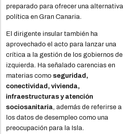
preparado para ofrecer una alternativa
política en Gran Canaria.
El dirigente insular también ha
aprovechado el acto para lanzar una
crítica a la gestión de los gobiernos de
izquierda. Ha señalado carencias en
materias como
seguridad,
conectividad, vivienda,
infraestructuras y atención
sociosanitaria
, además de referirse a
los datos de desempleo como una
preocupación para la Isla.