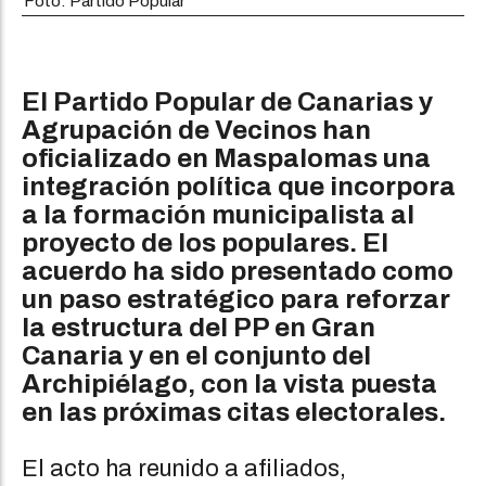
Foto: Partido Popular
El Partido Popular de Canarias y
Agrupación de Vecinos han
oficializado en Maspalomas una
integración política que incorpora
a la formación municipalista al
proyecto de los populares. El
acuerdo ha sido presentado como
un paso estratégico para reforzar
la estructura del PP en Gran
Canaria y en el conjunto del
Archipiélago, con la vista puesta
en las próximas citas electorales.
El acto ha reunido a afiliados,