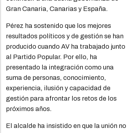
Gran Canaria, Canarias y España.
Pérez ha sostenido que los mejores
resultados políticos y de gestión se han
producido cuando AV ha trabajado junto
al Partido Popular. Por ello, ha
presentado la integración como una
suma de personas, conocimiento,
experiencia, ilusión y capacidad de
gestión para afrontar los retos de los
próximos años.
El alcalde ha insistido en que la unión no