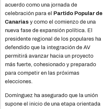
acuerdo como una jornada de
celebración para el
Partido Popular de
Canarias
y como el comienzo de una
nueva fase de expansión política. El
presidente regional de los populares ha
defendido que la integración de AV
permitirá avanzar hacia un proyecto
más fuerte, cohesionado y preparado
para competir en las próximas
elecciones.
Domínguez ha asegurado que la unión
supone el inicio de una etapa orientada