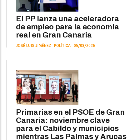
El PP lanza una aceleradora
de empleo para la economía
real en Gran Canaria
JOSÉ LUIS JIMÉNEZ
POLÍTICA
05/08/2026
Primarias en el PSOE de Gran
Canaria: noviembre clave
para el Cabildo y municipios
mientras Las Palmas y Arucas