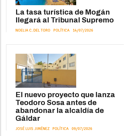
La tasa turística de Mogán
llegará al Tribunal Supremo
NOELIA C. DEL TORO
POLÍTICA
14/07/2026
El nuevo proyecto que lanza
Teodoro Sosa antes de
abandonar la alcaldía de
Gáldar
JOSÉ LUIS JIMÉNEZ
POLÍTICA
09/07/2026