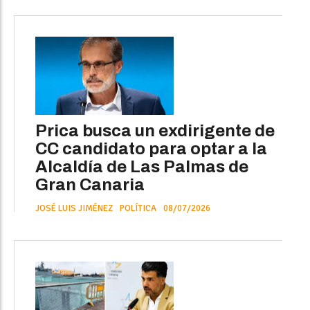
Prica busca un exdirigente de
CC candidato para optar a la
Alcaldía de Las Palmas de
Gran Canaria
JOSÉ LUIS JIMÉNEZ
POLÍTICA
08/07/2026