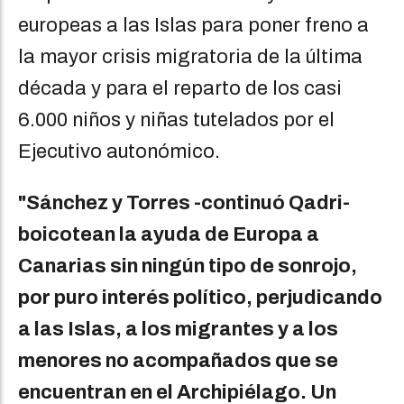
europeas a las Islas para poner freno a
la mayor crisis migratoria de la última
década y para el reparto de los casi
6.000 niños y niñas tutelados por el
Ejecutivo autonómico.
"Sánchez y Torres -continuó Qadri-
boicotean la ayuda de Europa a
Canarias sin ningún tipo de sonrojo,
por puro interés político, perjudicando
a las Islas, a los migrantes y a los
menores no acompañados que se
encuentran en el Archipiélago. Un