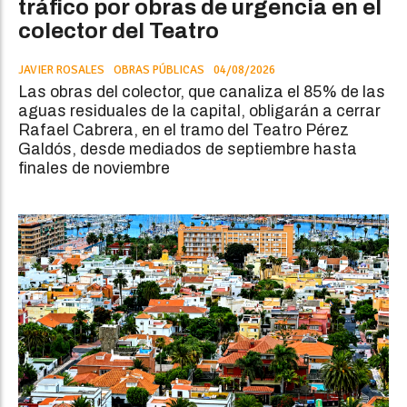
tráfico por obras de urgencia en el
colector del Teatro
JAVIER ROSALES
OBRAS PÚBLICAS
04/08/2026
Las obras del colector, que canaliza el 85% de las
aguas residuales de la capital, obligarán a cerrar
Rafael Cabrera, en el tramo del Teatro Pérez
Galdós, desde mediados de septiembre hasta
finales de noviembre