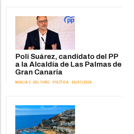
Poli Suárez, candidato del PP
a la Alcaldía de Las Palmas de
Gran Canaria
NOELIA C. DEL TORO
POLÍTICA
16/07/2026