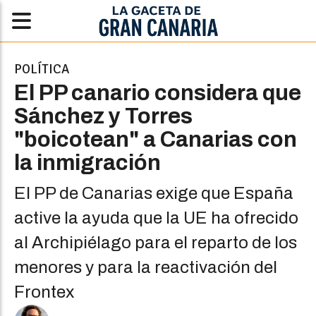
POLÍTICA
El PP canario considera que
Sánchez y Torres
"boicotean" a Canarias con
la inmigración
El PP de Canarias exige que España
active la ayuda que la UE ha ofrecido
al Archipiélago para el reparto de los
menores y para la reactivación del
Frontex