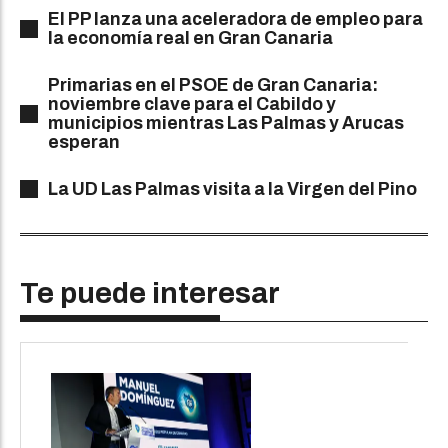
El PP lanza una aceleradora de empleo para
la economía real en Gran Canaria
Primarias en el PSOE de Gran Canaria:
noviembre clave para el Cabildo y
municipios mientras Las Palmas y Arucas
esperan
La UD Las Palmas visita a la Virgen del Pino
Te puede interesar