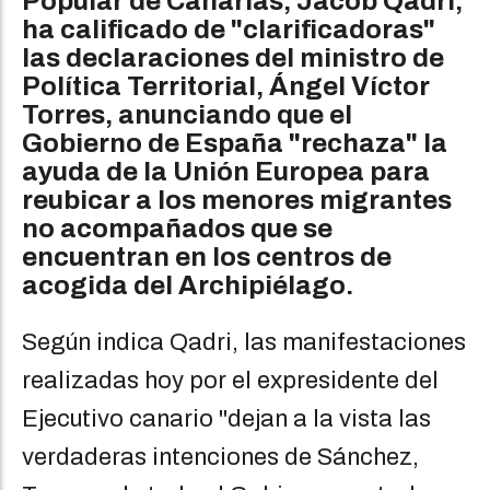
Popular de Canarias, Jacob Qadri,
ha calificado de "clarificadoras"
las declaraciones del ministro de
Política Territorial, Ángel Víctor
Torres, anunciando que el
Gobierno de España "rechaza" la
ayuda de la Unión Europea para
reubicar a los menores migrantes
no acompañados que se
encuentran en los centros de
acogida del Archipiélago.
Según indica Qadri, las manifestaciones
realizadas hoy por el expresidente del
Ejecutivo canario "dejan a la vista las
verdaderas intenciones de Sánchez,