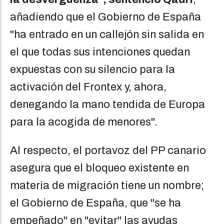
añadiendo que el Gobierno de España
"ha entrado en un callejón sin salida en
el que todas sus intenciones quedan
expuestas con su silencio para la
activación del Frontex y, ahora,
denegando la mano tendida de Europa
para la acogida de menores".
Al respecto, el portavoz del PP canario
asegura que el bloqueo existente en
materia de migración tiene un nombre;
el Gobierno de España, que "se ha
empeñado" en "evitar" las ayudas