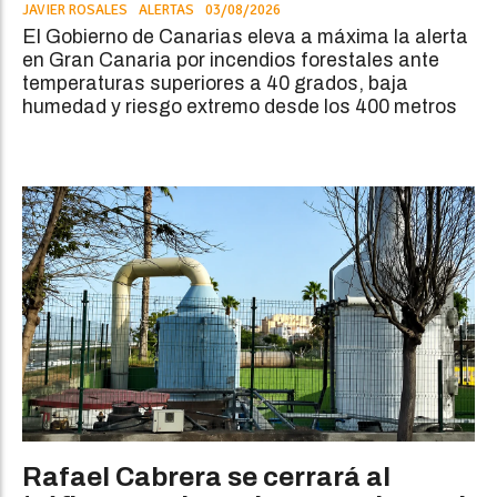
JAVIER ROSALES
ALERTAS
03/08/2026
El Gobierno de Canarias eleva a máxima la alerta
en Gran Canaria por incendios forestales ante
temperaturas superiores a 40 grados, baja
humedad y riesgo extremo desde los 400 metros
Rafael Cabrera se cerrará al