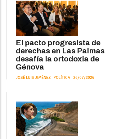
El pacto progresista de
derechas en Las Palmas
desafía la ortodoxia de
Génova
JOSÉ LUIS JIMÉNEZ
POLÍTICA
26/07/2026