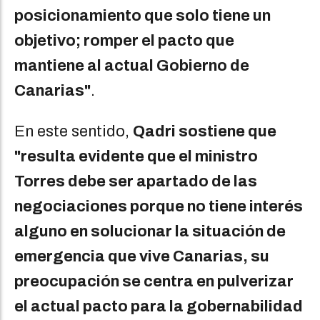
posicionamiento que solo tiene un
objetivo; romper el pacto que
mantiene al actual Gobierno de
Canarias"
.
En este sentido,
Qadri sostiene que
"resulta evidente que el ministro
Torres debe ser apartado de las
negociaciones porque no tiene interés
alguno en solucionar la situación de
emergencia que vive Canarias, su
preocupación se centra en pulverizar
el actual pacto para la gobernabilidad