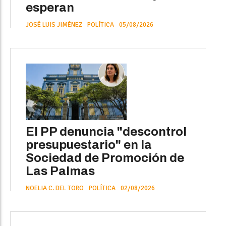
esperan
JOSÉ LUIS JIMÉNEZ
POLÍTICA
05/08/2026
El PP denuncia "descontrol
presupuestario" en la
Sociedad de Promoción de
Las Palmas
NOELIA C. DEL TORO
POLÍTICA
02/08/2026