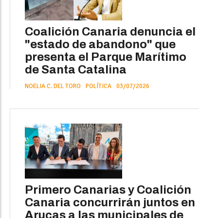
Coalición Canaria denuncia el
"estado de abandono" que
presenta el Parque Marítimo
de Santa Catalina
NOELIA C. DEL TORO
POLÍTICA
03/07/2026
Primero Canarias y Coalición
Canaria concurrirán juntos en
Arucas a las municipales de