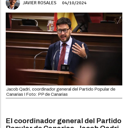
JAVIER ROSALES
04/10/2024
Jacob Qadri, coordinador general del Partido Popular de
Canarias I Foto: PP de Canarias
El coordinador general del Partido