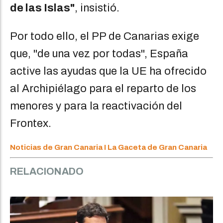
de las Islas"
, insistió.
Por todo ello, el PP de Canarias exige
que, "de una vez por todas", España
active las ayudas que la UE ha ofrecido
al Archipiélago para el reparto de los
menores y para la reactivación del
Frontex.
Noticias de Gran Canaria I La Gaceta de Gran Canaria
RELACIONADO