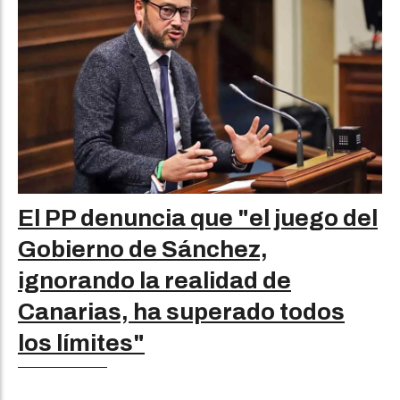
El PP denuncia que "el juego del
Gobierno de Sánchez,
ignorando la realidad de
Canarias, ha superado todos
los límites"