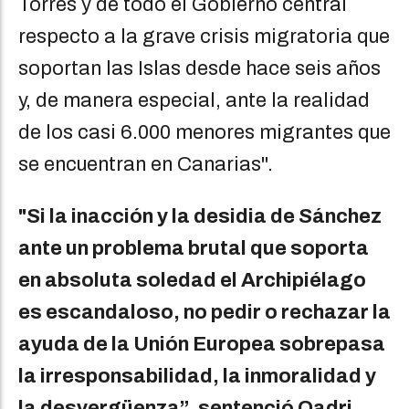
Torres y de todo el Gobierno central
respecto a la grave crisis migratoria que
soportan las Islas desde hace seis años
y, de manera especial, ante la realidad
de los casi 6.000 menores migrantes que
se encuentran en Canarias".
"Si la inacción y la desidia de Sánchez
ante un problema brutal que soporta
en absoluta soledad el Archipiélago
es escandaloso, no pedir o rechazar la
ayuda de la Unión Europea sobrepasa
la irresponsabilidad, la inmoralidad y
la desvergüenza”, sentenció Qadri
,