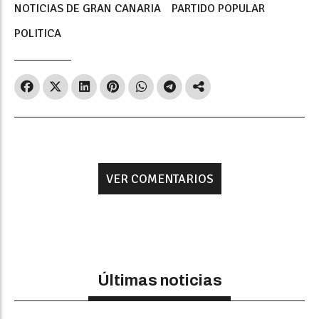
NOTICIAS DE GRAN CANARIA
PARTIDO POPULAR
POLITICA
VER COMENTARIOS
Últimas noticias