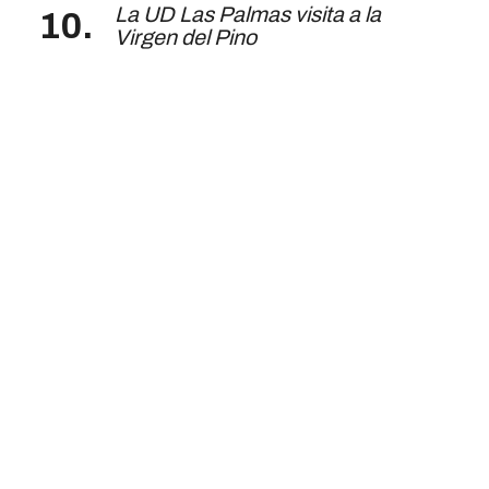
La UD Las Palmas visita a la
Virgen del Pino