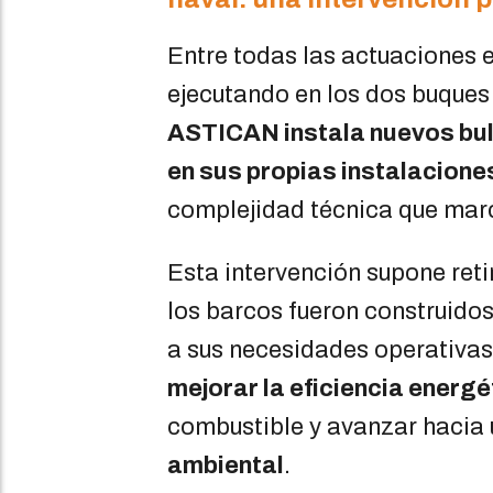
Entre todas las actuaciones 
ejecutando en los dos buque
ASTICAN instala nuevos bul
en sus propias instalacione
complejidad técnica que marc
Esta intervención supone reti
los barcos fueron construidos
a sus necesidades operativas 
mejorar la eficiencia energé
combustible y avanzar hacia
ambiental
.