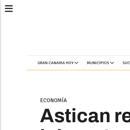
GRAN CANARIA HOY
MUNICIPIOS
SU
ECONOMÍA
Astican r