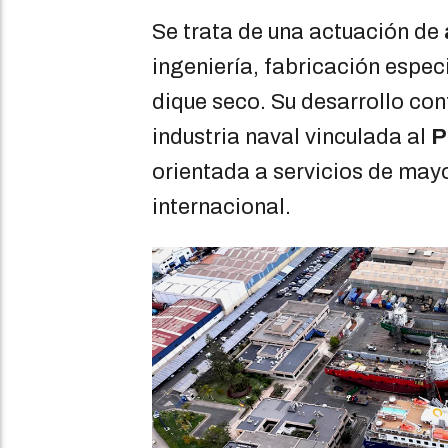
Se trata de una actuación de
ingeniería, fabricación espec
dique seco. Su desarrollo con
industria naval vinculada al
P
orientada a servicios de may
internacional.