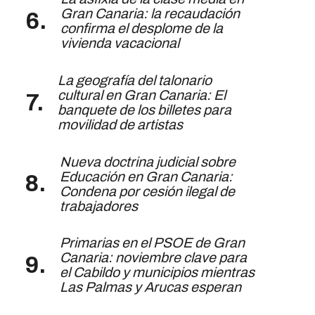
Gran Canaria: la recaudación
confirma el desplome de la
vivienda vacacional
La geografía del talonario
cultural en Gran Canaria: El
banquete de los billetes para
movilidad de artistas
Nueva doctrina judicial sobre
Educación en Gran Canaria:
Condena por cesión ilegal de
trabajadores
Primarias en el PSOE de Gran
Canaria: noviembre clave para
el Cabildo y municipios mientras
Las Palmas y Arucas esperan