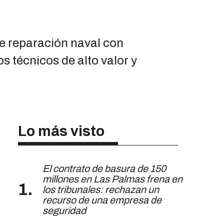
de reparación naval con
 técnicos de alto valor y
Lo más visto
El contrato de basura de 150
millones en Las Palmas frena en
los tribunales: rechazan un
recurso de una empresa de
seguridad