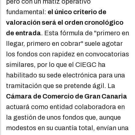
pero con un matiz operativo
fundamental:
el único criterio de
valoración será el orden cronológico
de entrada
. Esta fórmula de "primero en
llegar, primero en cobrar" suele agotar
los fondos con rapidez en convocatorias
similares, por lo que el CIEGC ha
habilitado su sede electrónica para una
tramitación que se pretende ágil. La
Cámara de Comercio de Gran Canaria
actuará como entidad colaboradora en
la gestión de unos fondos que, aunque
modestos en su cuantía total, envían una