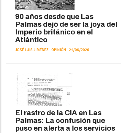
90 años desde que Las
Palmas dejó de ser la joya del
Imperio británico en el
Atlántico
JOSÉ LUIS JIMÉNEZ
OPINIÓN
21/06/2026
El rastro de la CIA en Las
Palmas: La confusión que
puso en alerta a los servicios