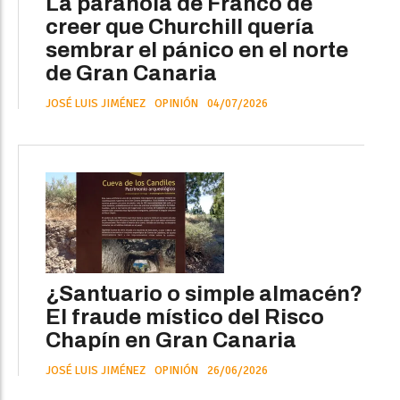
La paranoia de Franco de
creer que Churchill quería
sembrar el pánico en el norte
de Gran Canaria
JOSÉ LUIS JIMÉNEZ
OPINIÓN
04/07/2026
¿Santuario o simple almacén?
El fraude místico del Risco
Chapín en Gran Canaria
JOSÉ LUIS JIMÉNEZ
OPINIÓN
26/06/2026