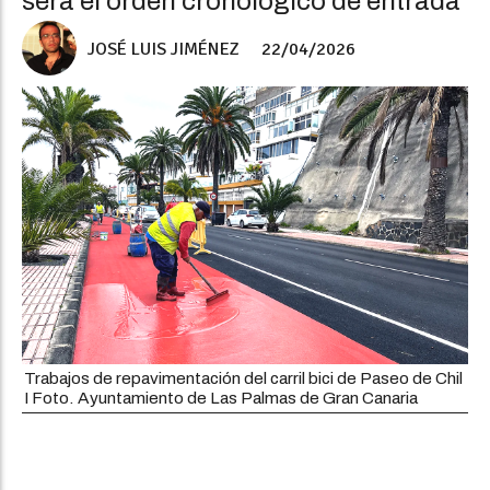
será el orden cronológico de entrada
JOSÉ LUIS JIMÉNEZ
22/04/2026
Trabajos de repavimentación del carril bici de Paseo de Chil
I Foto. Ayuntamiento de Las Palmas de Gran Canaria