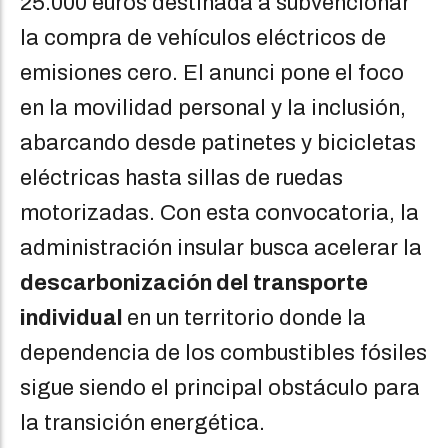
25.000 euros destinada a subvencionar
la compra de vehículos eléctricos de
emisiones cero. El anunci pone el foco
en la movilidad personal y la inclusión,
abarcando desde patinetes y bicicletas
eléctricas hasta sillas de ruedas
motorizadas. Con esta convocatoria, la
administración insular busca acelerar la
descarbonización del transporte
individual
en un territorio donde la
dependencia de los combustibles fósiles
sigue siendo el principal obstáculo para
la transición energética.