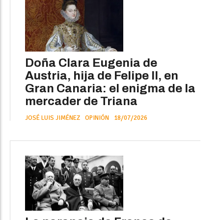
Doña Clara Eugenia de
Austria, hija de Felipe II, en
Gran Canaria: el enigma de la
mercader de Triana
JOSÉ LUIS JIMÉNEZ
OPINIÓN
18/07/2026