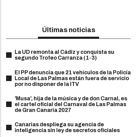
Últimas noticias
La UD remonta al Cádiz y conquista su
segundo Trofeo Carranza (1-3)
El PP denuncia que 21 vehículos de la Policía
Local de Las Palmas están fuera de servicio
por no disponer de la ITV
'Musa', hija de la música y de don Carnal, es
el cartel oficial del Carnaval de Las Palmas
de Gran Canaria 2027
Canarias despliega su agencia de
inteligencia sin ley de secretos oficiales