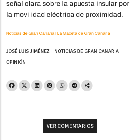
señal clara sobre la apuesta insular por
la movilidad eléctrica de proximidad.
Noticias de Gran Canaria I La Gaceta de Gran Canaria
JOSÉ LUIS JIMÉNEZ
NOTICIAS DE GRAN CANARIA
OPINIÓN
VER COMENTARIOS