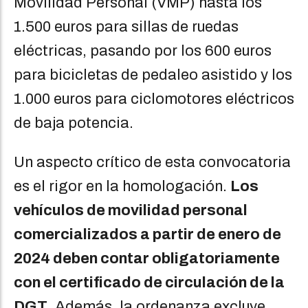
Movilidad Personal (VMP) hasta los
1.500 euros para sillas de ruedas
eléctricas, pasando por los 600 euros
para bicicletas de pedaleo asistido y los
1.000 euros para ciclomotores eléctricos
de baja potencia.
Un aspecto crítico de esta convocatoria
es el rigor en la homologación.
Los
vehículos de movilidad personal
comercializados a partir de enero de
2024 deben contar obligatoriamente
con el certificado de circulación de la
DGT
. Además, la ordenanza excluye