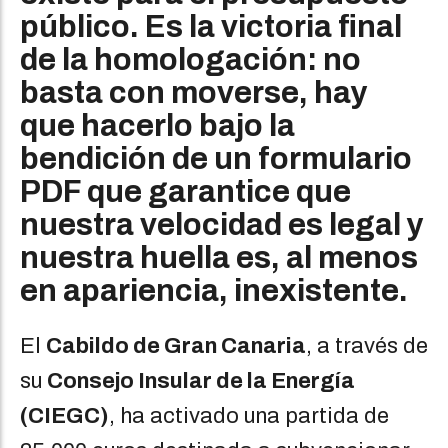
público. Es la victoria final
de la homologación: no
basta con moverse, hay
que hacerlo bajo la
bendición de un formulario
PDF que garantice que
nuestra velocidad es legal y
nuestra huella es, al menos
en apariencia, inexistente.
El
Cabildo de Gran Canaria
, a través de
su
Consejo Insular de la Energía
(CIEGC)
, ha activado una partida de