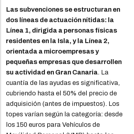
Las subvenciones se estructuran en
dos líneas de actuación nítidas: la
Línea 1, dirigida a personas físicas
residentes en la Isla, y la Línea 2,
orientada a microempresas y
pequeñas empresas que desarrollen
su actividad en Gran Canaria
. La
cuantía de las ayudas es significativa,
cubriendo hasta el 50% del precio de
adquisición (antes de impuestos). Los
topes varían según la categoría: desde
los 150 euros para Vehículos de