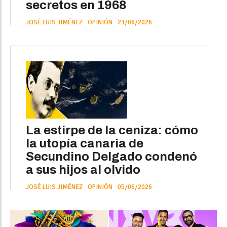
secretos en 1968
JOSÉ LUIS JIMÉNEZ
OPINIÓN
21/06/2026
La estirpe de la ceniza: cómo
la utopía canaria de
Secundino Delgado condenó
a sus hijos al olvido
JOSÉ LUIS JIMÉNEZ
OPINIÓN
05/06/2026