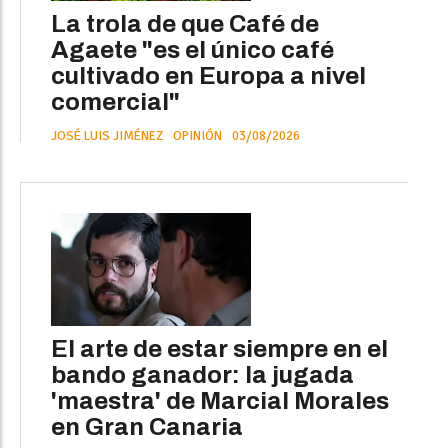
La trola de que Café de
Agaete "es el único café
cultivado en Europa a nivel
comercial"
JOSÉ LUIS JIMÉNEZ
OPINIÓN
03/08/2026
El arte de estar siempre en el
bando ganador: la jugada
'maestra' de Marcial Morales
en Gran Canaria