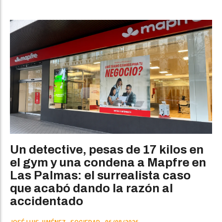
Un detective, pesas de 17 kilos en
el gym y una condena a Mapfre en
Las Palmas: el surrealista caso
que acabó dando la razón al
accidentado