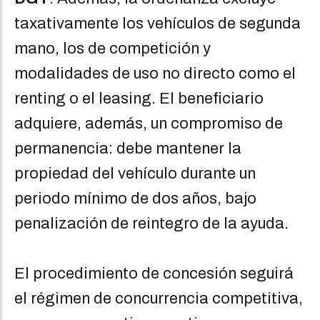
taxativamente los vehículos de segunda
mano, los de competición y
modalidades de uso no directo como el
renting o el leasing. El beneficiario
adquiere, además, un compromiso de
permanencia: debe mantener la
propiedad del vehículo durante un
periodo mínimo de dos años, bajo
penalización de reintegro de la ayuda.
El procedimiento de concesión seguirá
el régimen de concurrencia competitiva,