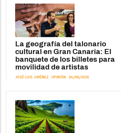
La geografía del talonario
cultural en Gran Canaria: El
banquete de los billetes para
movilidad de artistas
JOSÉ LUIS JIMÉNEZ
OPINIÓN
04/08/2026