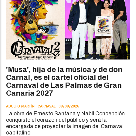
'Musa', hija de la música y de don
Carnal, es el cartel oficial del
Carnaval de Las Palmas de Gran
Canaria 2027
ADOLFO MARTÍN
CARNAVAL
08/08/2026
La obra de Ernesto Santana y Nabil Concepción
conquistó el corazón del público y será la
encargada de proyectar la imagen del Carnaval
capitalino