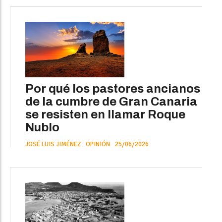
Por qué los pastores ancianos
de la cumbre de Gran Canaria
se resisten en llamar Roque
Nublo
JOSÉ LUIS JIMÉNEZ
OPINIÓN
25/06/2026