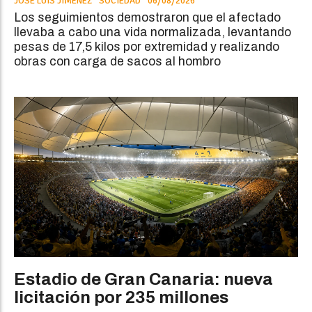
JOSÉ LUIS JIMÉNEZ
SOCIEDAD
06/08/2026
Los seguimientos demostraron que el afectado
llevaba a cabo una vida normalizada, levantando
pesas de 17,5 kilos por extremidad y realizando
obras con carga de sacos al hombro
Estadio de Gran Canaria: nueva
licitación por 235 millones