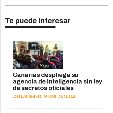
Te puede interesar
Canarias despliega su
agencia de inteligencia sin ley
de secretos oficiales
JOSÉ LUIS JIMÉNEZ
OPINIÓN
08/08/2026