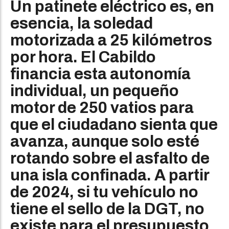
Un patinete eléctrico es, en
esencia, la soledad
motorizada a 25 kilómetros
por hora. El Cabildo
financia esta autonomía
individual, un pequeño
motor de 250 vatios para
que el ciudadano sienta que
avanza, aunque solo esté
rotando sobre el asfalto de
una isla confinada. A partir
de 2024, si tu vehículo no
tiene el sello de la DGT, no
existe para el presupuesto