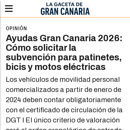
OPINIÓN
Ayudas Gran Canaria 2026:
Cómo solicitar la
subvención para patinetes,
bicis y motos eléctricas
Los vehículos de movilidad personal
comercializados a partir de enero de
2024 deben contar obligatoriamente
con el certificado de circulación de la
DGT I El único criterio de valoración