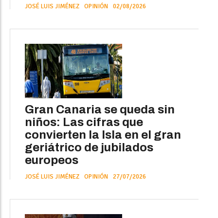
JOSÉ LUIS JIMÉNEZ
OPINIÓN
02/08/2026
Gran Canaria se queda sin
niños: Las cifras que
convierten la Isla en el gran
geriátrico de jubilados
europeos
JOSÉ LUIS JIMÉNEZ
OPINIÓN
27/07/2026