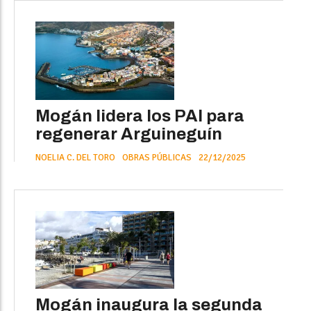
Mogán lidera los PAI para
regenerar Arguineguín
NOELIA C. DEL TORO
OBRAS PÚBLICAS
22/12/2025
Mogán inaugura la segunda