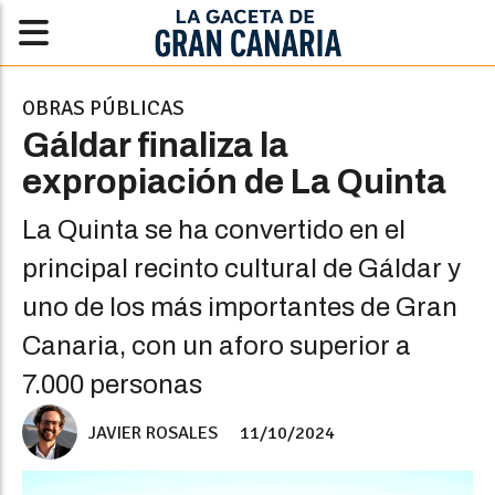
OBRAS PÚBLICAS
Gáldar finaliza la
expropiación de La Quinta
La Quinta se ha convertido en el
principal recinto cultural de Gáldar y
uno de los más importantes de Gran
Canaria, con un aforo superior a
7.000 personas
JAVIER ROSALES
11/10/2024