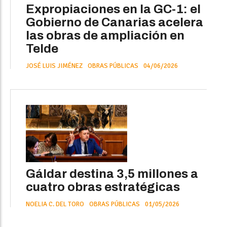
Expropiaciones en la GC-1: el
Gobierno de Canarias acelera
las obras de ampliación en
Telde
JOSÉ LUIS JIMÉNEZ
OBRAS PÚBLICAS
04/06/2026
Gáldar destina 3,5 millones a
cuatro obras estratégicas
NOELIA C. DEL TORO
OBRAS PÚBLICAS
01/05/2026