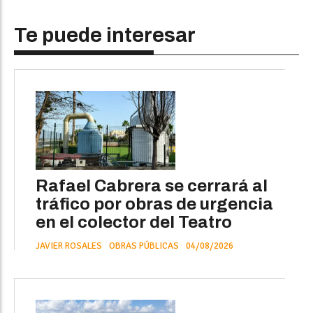
Te puede interesar
Rafael Cabrera se cerrará al
tráfico por obras de urgencia
en el colector del Teatro
JAVIER ROSALES
OBRAS PÚBLICAS
04/08/2026