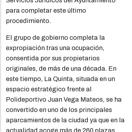
Servicios Jurídicos del Ayuntamiento
para completar este último
procedimiento.
El grupo de gobierno completa la
expropiación tras una ocupación,
consentida por sus propietarios
originales, de más de una década. En
este tiempo, La Quinta, situada en un
espacio estratégico frente al
Polideportivo Juan Vega Mateos, se ha
convertido en uno de los principales
aparcamientos de la ciudad ya que en la
actualidad acoge más de 260 plazas,