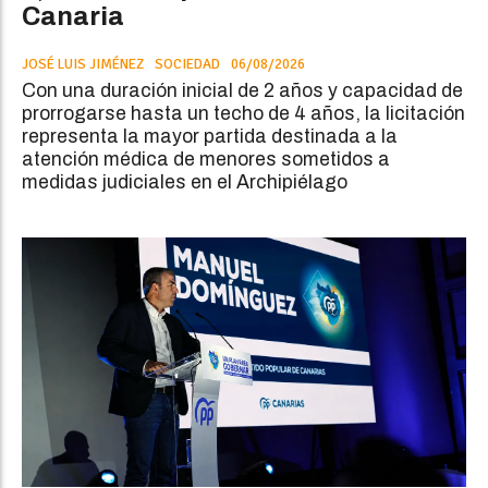
Canaria
JOSÉ LUIS JIMÉNEZ
SOCIEDAD
06/08/2026
Con una duración inicial de 2 años y capacidad de
prorrogarse hasta un techo de 4 años, la licitación
representa la mayor partida destinada a la
atención médica de menores sometidos a
medidas judiciales en el Archipiélago