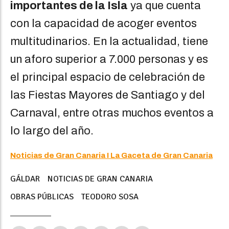
importantes de la Isla
ya que cuenta
con la capacidad de acoger eventos
multitudinarios. En la actualidad, tiene
un aforo superior a 7.000 personas y es
el principal espacio de celebración de
las Fiestas Mayores de Santiago y del
Carnaval, entre otras muchos eventos a
lo largo del año.
Noticias de Gran Canaria I La Gaceta de Gran Canaria
GÁLDAR
NOTICIAS DE GRAN CANARIA
OBRAS PÚBLICAS
TEODORO SOSA