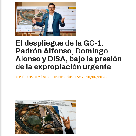
El despliegue de la GC-1:
Padrón Alfonso, Domingo
Alonso y DISA, bajo la presión
de la expropiación urgente
JOSÉ LUIS JIMÉNEZ
OBRAS PÚBLICAS
10/06/2026