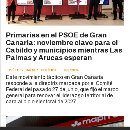
Primarias en el PSOE de Gran
Canaria: noviembre clave para el
Cabildo y municipios mientras Las
Palmas y Arucas esperan
JOSÉ LUIS JIMÉNEZ
POLÍTICA
05/08/2026
Este movimiento táctico en Gran Canaria
responde a la directriz marcada por el Comité
Federal del pasado 27 de junio, que fijó el marco
general para renovar el liderazgo territorial de
cara al ciclo electoral de 2027