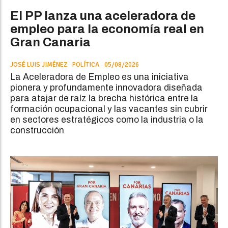
El PP lanza una aceleradora de
empleo para la economía real en
Gran Canaria
JOSÉ LUIS JIMÉNEZ
POLÍTICA
05/08/2026
La Aceleradora de Empleo es una iniciativa
pionera y profundamente innovadora diseñada
para atajar de raíz la brecha histórica entre la
formación ocupacional y las vacantes sin cubrir
en sectores estratégicos como la industria o la
construcción