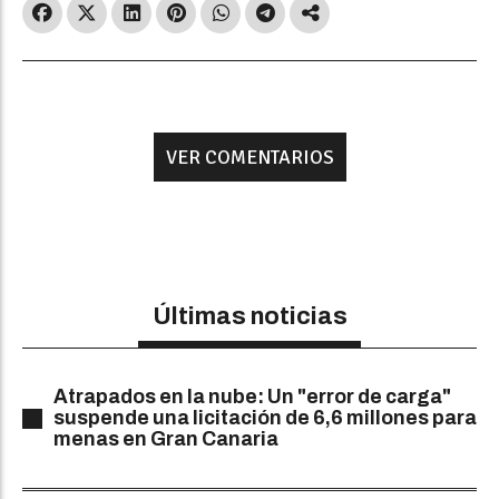
VER COMENTARIOS
Últimas noticias
Atrapados en la nube: Un "error de carga"
suspende una licitación de 6,6 millones para
menas en Gran Canaria