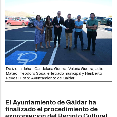
De izq. a dcha.: Candelaria Guerra, Valeria Guerra, Julio
Mateo, Teodoro Sosa, el letrado municipal y Heriberto
Reyes I Foto: Ayuntamiento de Gáldar
El Ayuntamiento de Gáldar ha
finalizado el procedimiento de
expropiación del Recinto Cultural