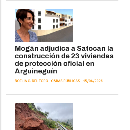
Mogán adjudica a Satocan la
construcción de 23 viviendas
de protección oficial en
Arguineguín
NOELIA C. DEL TORO
OBRAS PÚBLICAS
15/04/2026