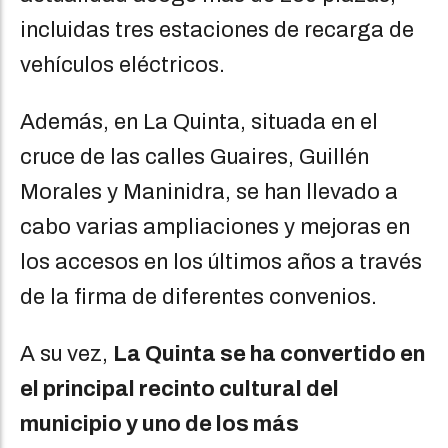
incluidas tres estaciones de recarga de
vehículos eléctricos.
Además, en La Quinta, situada en el
cruce de las calles Guaires, Guillén
Morales y Maninidra, se han llevado a
cabo varias ampliaciones y mejoras en
los accesos en los últimos años a través
de la firma de diferentes convenios.
A su vez,
La Quinta se ha convertido en
el principal recinto cultural del
municipio y uno de los más