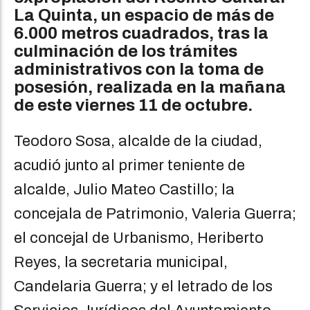
La Quinta, un espacio de más de
6.000 metros cuadrados, tras la
culminación de los trámites
administrativos con la toma de
posesión, realizada en la mañana
de este viernes 11 de octubre.
Teodoro Sosa, alcalde de la ciudad,
acudió junto al primer teniente de
alcalde, Julio Mateo Castillo; la
concejala de Patrimonio, Valeria Guerra;
el concejal de Urbanismo, Heriberto
Reyes, la secretaria municipal,
Candelaria Guerra; y el letrado de los