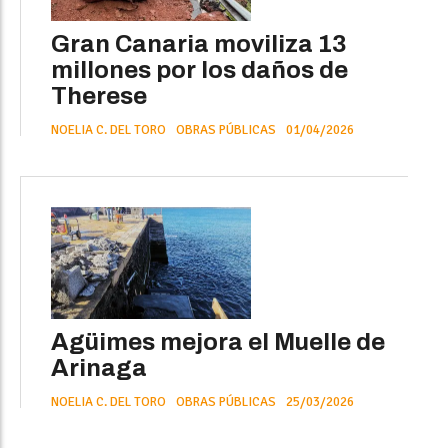
Gran Canaria moviliza 13
millones por los daños de
Therese
NOELIA C. DEL TORO
OBRAS PÚBLICAS
01/04/2026
Agüimes mejora el Muelle de
Arinaga
NOELIA C. DEL TORO
OBRAS PÚBLICAS
25/03/2026